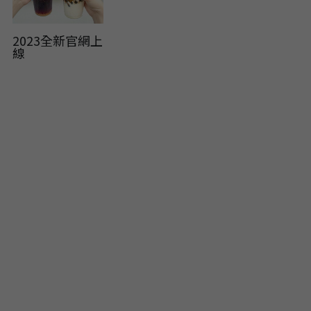
2023全新官網上
線