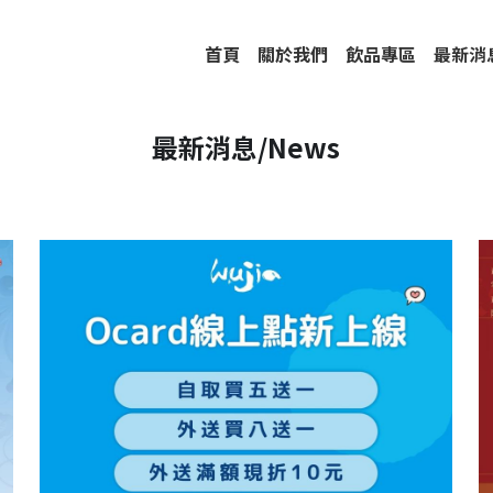
首頁
關於我們
飲品專區
最新消
最新消息/News