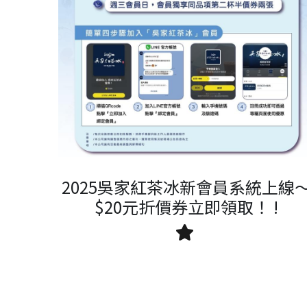
2025吳家紅茶冰新會員系統上線
$20元折價券立即領取！ !