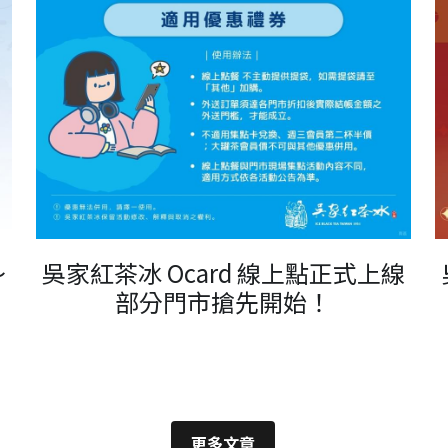
～
吳家紅茶冰 Ocard 線上點正式上線
部分門市搶先開始！
更多文章