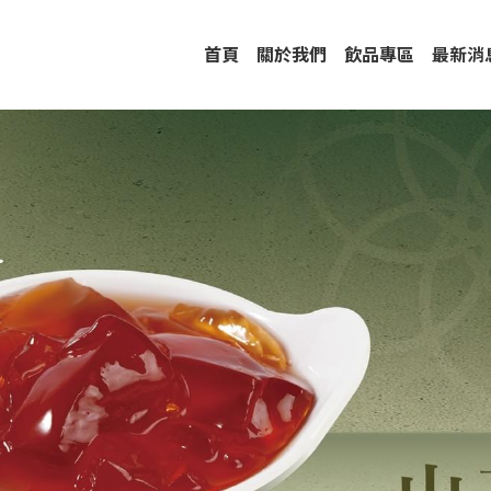
首頁
關於我們
飲品專區
最新消