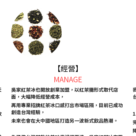
【經營】
MANAGE
天
吳家紅茶冰也開放創業加盟，以紅茶攤形式取代店
面，大幅降低經營成本，
再用專業招牌紅茶冰口感打出市場區隔，目前已成功
創造台灣經驗，
飲
未來也會在大中國地區打造另一波新式飲品熱潮。