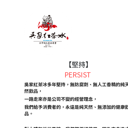
 【堅持】
PERSIST
吳家紅茶冰多年堅持，無防腐劑、無人工香精的純
然飲品，
一路走來亦是公司不變的經營理念，
我們給予消費者的，永遠是純天然、無添加的健康
品。