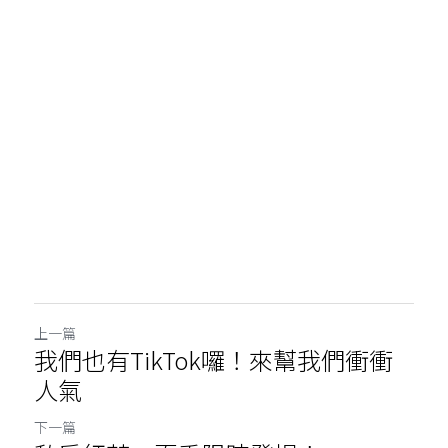
上一篇
我們也有TikTok囉！來幫我們衝衝
人氣
下一篇